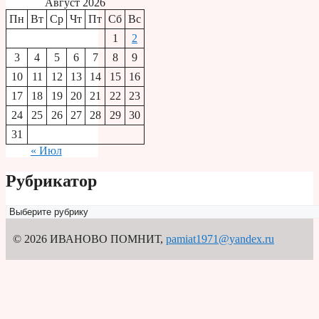
Август 2026
Пн
Вт
Ср
Чт
Пт
Сб
Вс
1
2
3
4
5
6
7
8
9
10
11
12
13
14
15
16
17
18
19
20
21
22
23
24
25
26
27
28
29
30
31
« Июл
Рубрикатор
Рубрикатор
© 2026 ИВАНОВО ПОМНИТ
,
pamiat1971@yandex.ru