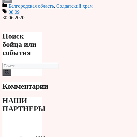
Белгородская область
,
Солдатский храм
Print
08.09
30.06.2020
Поиск
бойца или
события
Поиск:
Комментарии
НАШИ
ПАРТНЕРЫ