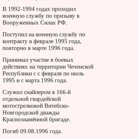
В 1992-1994 годах проходил
военную службу по призыву в
Вооруженных Силах РФ.
Поступил на военную службу по
контракту в феврале 1995 года,
повторно в марте 1996 года.
Принимал участие в боевых
действиях на территории Чеченской
Республики с с февраля по июль
1995 и с марта 1996 года.
Служил снайпером в 166-й
отдельной гвардейской
мотострелковой Витебско-
Новгородской дважды
Краснознамённой бригаде.
Погиб 09.08.1996 года.