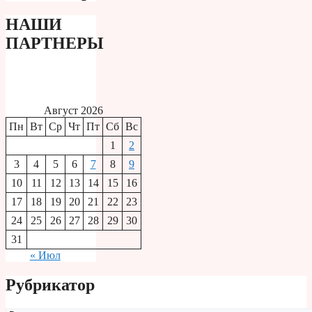
НАШИ
ПАРТНЕРЫ
Август 2026
Пн
Вт
Ср
Чт
Пт
Сб
Вс
1
2
3
4
5
6
7
8
9
10
11
12
13
14
15
16
17
18
19
20
21
22
23
24
25
26
27
28
29
30
31
« Июл
Рубрикатор