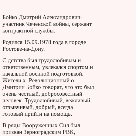
Бойко Дмитрий Александрович-
участник Чеченской войны, сержант
контрактной службы.
Родился 15.09.1978 года в городе
Ростове-на-Дону.
С детства был трудолюбивым и
ответственным, увлекался спортом и
начальной военной подготовкой.
Жители х. Революционный о
Дмитрии Бойко говорят, что это был
очень честный, добросовестный
человек. Трудолюбивый, вежливый,
отзывчивый, добрый, всегда
готовый прийти на помощь.
В ряды Вооруженных Сил был
призван Зерноградским РВК,