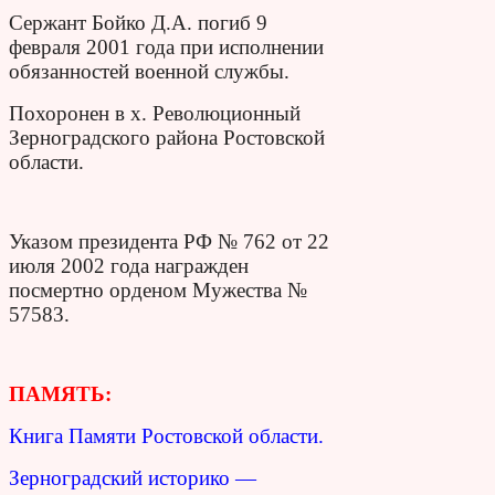
Сержант Бойко Д.А. погиб 9
февраля 2001 года при исполнении
обязанностей военной службы.
Похоронен в х. Революционный
Зерноградского района Ростовской
области.
Указом президента РФ № 762 от 22
июля 2002 года награжден
посмертно о
рденом Мужества №
57583.
ПАМЯТЬ:
Книга Памяти Ростовской области.
Зерноградский историко —