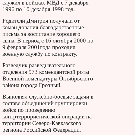
служил в войсках МВД с 7 декабря
1996 по 10 декабря 1998 год.
Родители Дмитрия получали от
коман дования благодарственные
письма за воспитание хорошего
сына. В период с 16 октября 2000 по
9 февраля 2001года проходил
военную службу по контракту.
Разведчик разведывательного
отделения 973 комендантской роты
Военной комендатуры Октябрьского
района города Грозный.
Выполнял служебно-боевые задачи в
составе объединений группировки
войск по проведению
контртеррористической операции на
территории Северо-Кавказского
региона Российской Федерации.