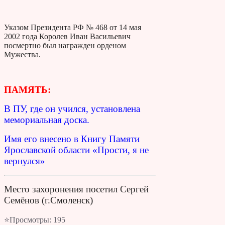
Указом Президента РФ № 468 от 14 мая
2002 года Королев Иван Васильевич
посмертно был награжден орденом
Мужества.
ПАМЯТЬ:
В ПУ, где он учился, установлена
мемориальная доска.
Имя его внесено в Книгу Памяти
Ярославской области «Прости, я не
вернулся»
Место захоронения посетил Сергей
Семёнов (г.Смоленск)
⭐Просмотры:
195