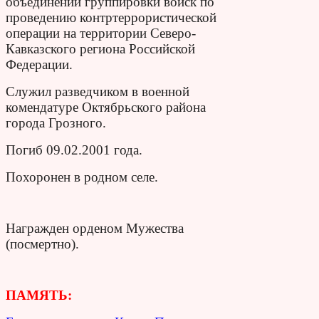
объединений группировки войск по
проведению контртеррористической
операции на территории Северо-
Кавказского региона Российской
Федерации.
Служил разведчиком в военной
комендатуре Октябрьского района
города Грозного.
Погиб 09.02.2001 года.
Похоронен в родном селе.
Награжден орденом Мужества
(посмертно).
ПАМЯТЬ: