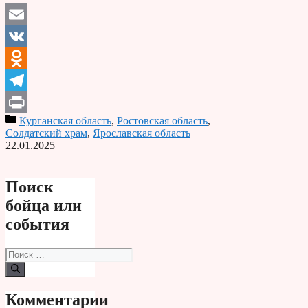
Email
VK
Odnoklassniki
Telegram
Курганская область
,
Ростовская область
,
Print
Солдатский храм
,
Ярославская область
22.01.2025
Поиск
бойца или
события
Поиск:
Комментарии