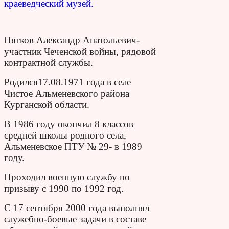
краеведческий музей.
Пятков Александр Анатольевич-
участник Чеченской войны, рядовой
контрактной службы.
Родился17.08.1971 года в селе
Чистое Альменевского района
Курганской области.
В 1986 году окончил 8 классов
средней школы родного села,
Альменевское ПТУ № 29- в 1989
году.
Проходил военную службу по
призыву с 1990 по 1992 год.
С 17 сентября 2000 года выполнял
служебно-боевые задачи в составе