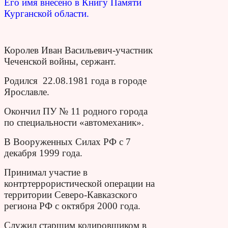
Его имя внесено в Книгу Памяти
Курганской области.
Королев Иван Васильевич-участник
Чеченской войны, сержант.
Родился 22.08.1981 года в городе
Ярославле.
Окончил ПУ № 11 родного города
по специальности «автомеханик».
В Вооруженных Силах РФ с 7
декабря 1999 года.
Принимал участие в
контртеррористической операции на
территории Северо-Кавказского
региона РФ с октября 2000 года.
Служил старшим кодировщиком в