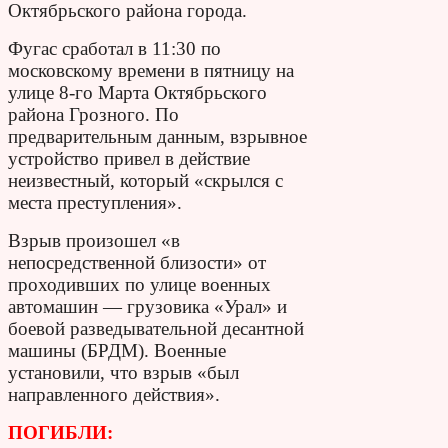
Октябрьского района города.
Фугас сработал в 11:30 по
московскому времени в пятницу на
улице 8-го Марта Октябрьского
района Грозного. По
предварительным данным, взрывное
устройство привел в действие
неизвестный, который «скрылся с
места преступления».
Взрыв произошел «в
непосредственной близости» от
проходивших по улице военных
автомашин — грузовика «Урал» и
боевой разведывательной десантной
машины (БРДМ). Военные
установили, что взрыв «был
направленного действия».
ПОГИБЛИ: