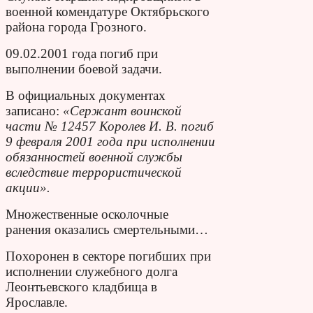
военной комендатуре Октябрьского
района города Грозного.
09.02.2001 года погиб при
выполнении боевой задачи.
В официальных документах
записано:
«Сержант воинской
части № 12457 Королев И. В. погиб
9 февраля 2001 года при исполнении
обязанностей военной службы
вследствие террористической
акции».
Множественные осколочные
ранения оказались смертельными…
Похоронен в секторе погибших при
исполнении служебного долга
Леонтьевского кладбища в
Ярославле.