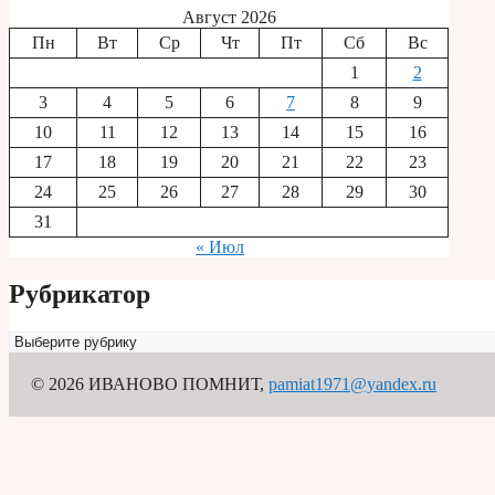
Август 2026
Пн
Вт
Ср
Чт
Пт
Сб
Вс
1
2
3
4
5
6
7
8
9
10
11
12
13
14
15
16
17
18
19
20
21
22
23
24
25
26
27
28
29
30
31
« Июл
Рубрикатор
Рубрикатор
© 2026 ИВАНОВО ПОМНИТ
,
pamiat1971@yandex.ru