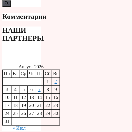
Комментарии
НАШИ
ПАРТНЕРЫ
Август 2026
Пн
Вт
Ср
Чт
Пт
Сб
Вс
1
2
3
4
5
6
7
8
9
10
11
12
13
14
15
16
17
18
19
20
21
22
23
24
25
26
27
28
29
30
31
« Июл