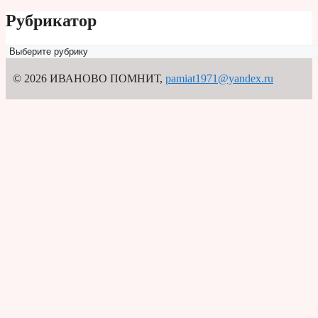
Рубрикатор
Рубрикатор
© 2026 ИВАНОВО ПОМНИТ
,
pamiat1971@yandex.ru