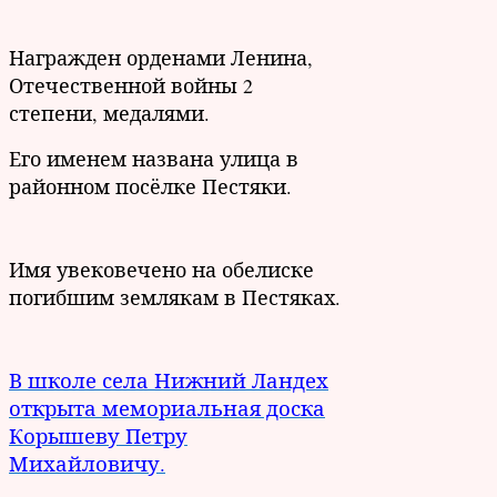
Награжден орденами Ленина,
Отечественной войны 2
степени, медалями.
Его именем названа улица в
районном посёлке Пестяки.
Имя увековечено на обелиске
погибшим землякам в Пестяках.
В школе села Нижний Ландех
открыта мемориальная доска
Корышеву Петру
Михайловичу.