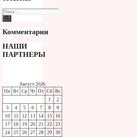
Поиск:
Комментарии
НАШИ
ПАРТНЕРЫ
Август 2026
Пн
Вт
Ср
Чт
Пт
Сб
Вс
1
2
3
4
5
6
7
8
9
10
11
12
13
14
15
16
17
18
19
20
21
22
23
24
25
26
27
28
29
30