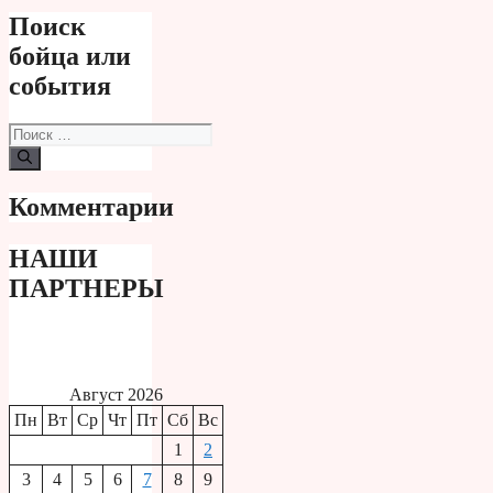
Поиск
бойца или
события
Поиск:
Комментарии
НАШИ
ПАРТНЕРЫ
Август 2026
Пн
Вт
Ср
Чт
Пт
Сб
Вс
1
2
3
4
5
6
7
8
9