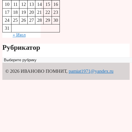
10
11
12
13
14
15
16
17
18
19
20
21
22
23
24
25
26
27
28
29
30
31
« Июл
Рубрикатор
Рубрикатор
© 2026 ИВАНОВО ПОМНИТ
,
pamiat1971@yandex.ru