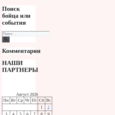
Поиск
бойца или
события
Поиск:
Комментарии
НАШИ
ПАРТНЕРЫ
Август 2026
Пн
Вт
Ср
Чт
Пт
Сб
Вс
1
2
3
4
5
6
7
8
9