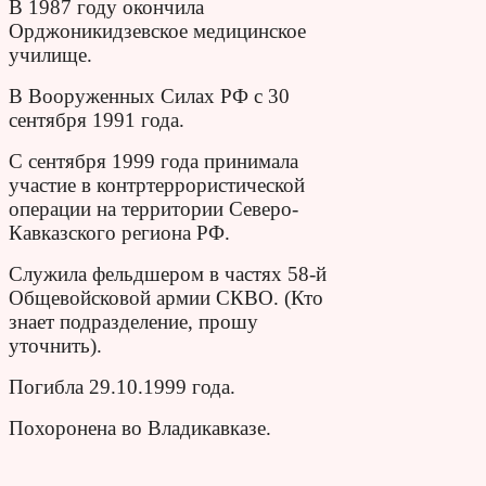
В 1987 году окончила
Орджоникидзевское медицинское
училище.
В Вооруженных Силах РФ с 30
сентября 1991 года.
С сентября 1999 года принимала
участие в контртеррористической
операции на территории Северо-
Кавказского региона РФ.
Служила фельдшером в частях 58-й
Общевойсковой армии СКВО. (Кто
знает подразделение, прошу
уточнить).
Погибла 29.10.1999 года.
Похоронена во Владикавказе.