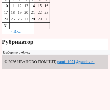
10
11
12
13
14
15
16
17
18
19
20
21
22
23
24
25
26
27
28
29
30
31
« Июл
Рубрикатор
Рубрикатор
© 2026 ИВАНОВО ПОМНИТ
,
pamiat1971@yandex.ru