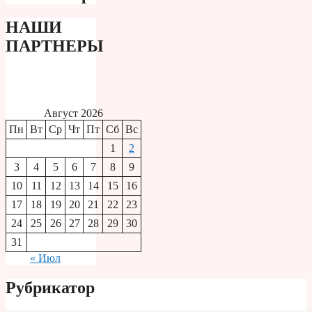
НАШИ
ПАРТНЕРЫ
Август 2026
Пн
Вт
Ср
Чт
Пт
Сб
Вс
1
2
3
4
5
6
7
8
9
10
11
12
13
14
15
16
17
18
19
20
21
22
23
24
25
26
27
28
29
30
31
« Июл
Рубрикатор