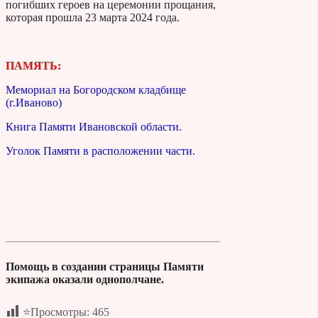
погибших героев на церемонии прощания,
которая прошла 23 марта 2024 года.
ПАМЯТЬ:
Мемориал на Богородском кладбище
(г.Иваново)
Книга Памяти Ивановской области.
Уголок Памяти в расположении части.
Помощь в создании страницы Памяти
экипажа оказали однополчане.
⭐Просмотры:
465