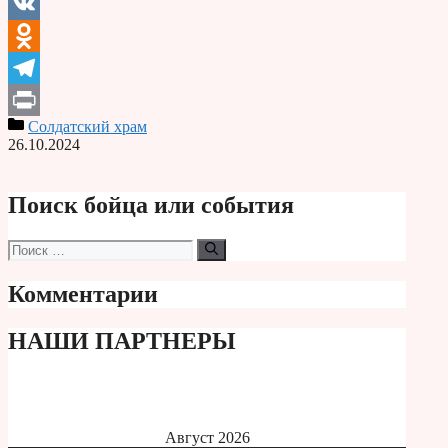
Email
VK
Odnoklassniki
Telegram
Солдатский храм
Print
26.10.2024
Поиск бойца или события
Поиск:
Комментарии
НАШИ ПАРТНЕРЫ
Август 2026