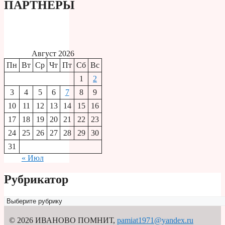
ПАРТНЕРЫ
Август 2026
Пн
Вт
Ср
Чт
Пт
Сб
Вс
1
2
3
4
5
6
7
8
9
10
11
12
13
14
15
16
17
18
19
20
21
22
23
24
25
26
27
28
29
30
31
« Июл
Рубрикатор
Рубрикатор
© 2026 ИВАНОВО ПОМНИТ
,
pamiat1971@yandex.ru