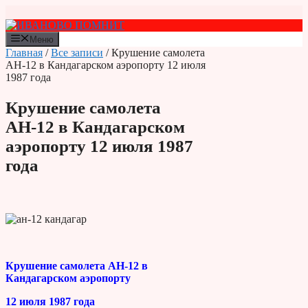
Перейти
к
содержимому
Меню
Главная
/
Все записи
/ Крушение самолета
АН-12 в Кандагарском аэропорту 12 июля
1987 года
Крушение самолета
АН-12 в Кандагарском
аэропорту 12 июля 1987
года
Крушение самолета АН-12 в
Кандагарском аэропорту
12 июля 1987 года