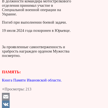
В должности командира мотострелкового
отделения принимал участие в
Специальной военной операции на
Украине.
Погиб при выполнении боевой задачи.
19 июля 2024 года похоронен в Юрьевце.
За проявленные самоотверженность и
храбрость награжден орденом Мужества
посмертно.
ПАМЯТЬ:
Книга Памяти Ивановской области.
⭐Просмотры:
213
Email