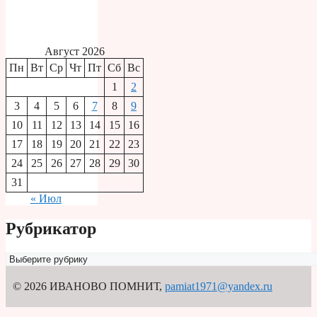
Август 2026
Пн
Вт
Ср
Чт
Пт
Сб
Вс
1
2
3
4
5
6
7
8
9
10
11
12
13
14
15
16
17
18
19
20
21
22
23
24
25
26
27
28
29
30
31
« Июл
Рубрикатор
Рубрикатор
© 2026 ИВАНОВО ПОМНИТ
,
pamiat1971@yandex.ru