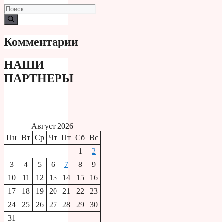
Поиск:
Комментарии
НАШИ
ПАРТНЕРЫ
Август 2026
Пн
Вт
Ср
Чт
Пт
Сб
Вс
1
2
3
4
5
6
7
8
9
10
11
12
13
14
15
16
17
18
19
20
21
22
23
24
25
26
27
28
29
30
31