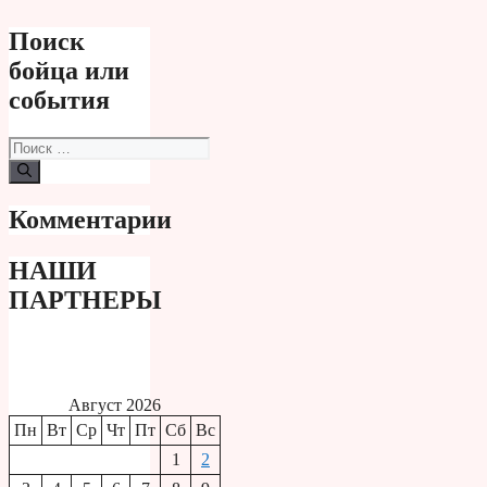
Поиск
бойца или
события
Поиск:
Комментарии
НАШИ
ПАРТНЕРЫ
Август 2026
Пн
Вт
Ср
Чт
Пт
Сб
Вс
1
2