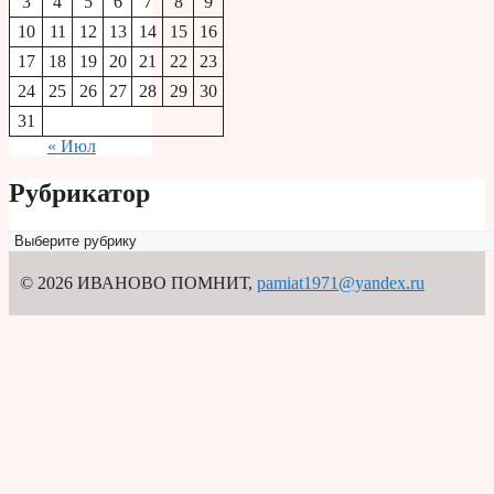
3
4
5
6
7
8
9
10
11
12
13
14
15
16
17
18
19
20
21
22
23
24
25
26
27
28
29
30
31
« Июл
Рубрикатор
Рубрикатор
© 2026 ИВАНОВО ПОМНИТ
,
pamiat1971@yandex.ru