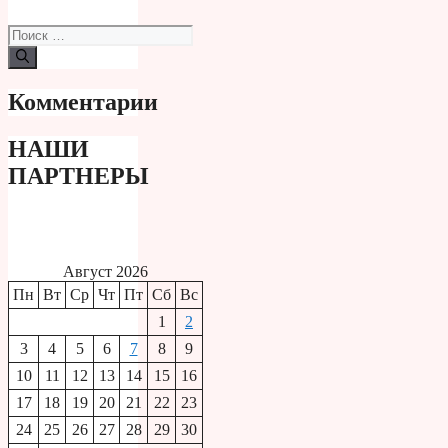
Поиск:
Комментарии
НАШИ
ПАРТНЕРЫ
Август 2026
Пн
Вт
Ср
Чт
Пт
Сб
Вс
1
2
3
4
5
6
7
8
9
10
11
12
13
14
15
16
17
18
19
20
21
22
23
24
25
26
27
28
29
30