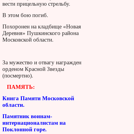
вести прицельную стрельбу.
В этом бою погиб.
Похоронен на кладбище «Новая
Деревня» Пушкинского района
Московской области.
За мужество и отвагу награжден
орденом Красной Звезды
(посмертно).
ПАМЯТЬ:
Книга Памяти Московской
области.
Памятник воинам-
интернационалистам на
Поклонной горе.