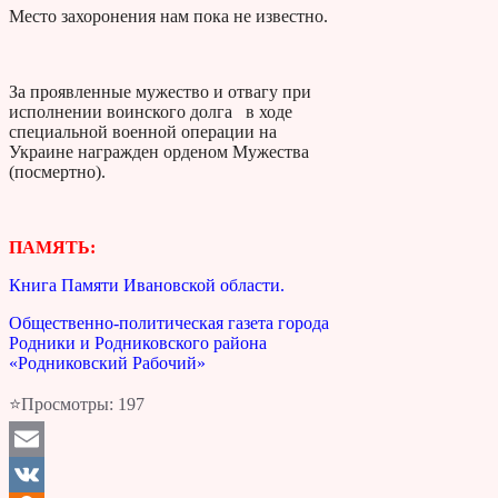
Место захоронения нам пока не известно.
За проявленные мужество и отвагу при
исполнении воинского долга в ходе
специальной военной операции на
Украине награжден орденом Мужества
(посмертно).
ПАМЯТЬ:
Книга Памяти Ивановской области.
Общественно-политическая газета города
Родники и Родниковского района
«Родниковский Рабочий»
⭐Просмотры:
197
Email