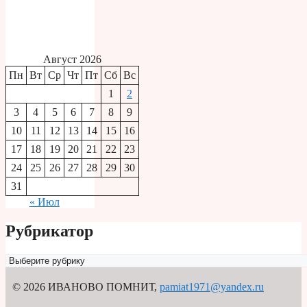
Август 2026
Пн
Вт
Ср
Чт
Пт
Сб
Вс
1
2
3
4
5
6
7
8
9
10
11
12
13
14
15
16
17
18
19
20
21
22
23
24
25
26
27
28
29
30
31
« Июл
Рубрикатор
Рубрикатор
© 2026 ИВАНОВО ПОМНИТ
,
pamiat1971@yandex.ru