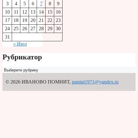
3
4
5
6
7
8
9
10
11
12
13
14
15
16
17
18
19
20
21
22
23
24
25
26
27
28
29
30
31
« Июл
Рубрикатор
Рубрикатор
© 2026 ИВАНОВО ПОМНИТ
,
pamiat1971@yandex.ru