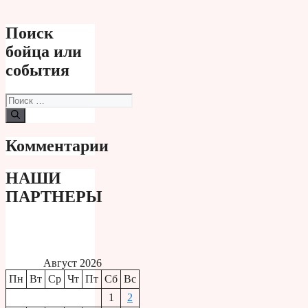
Поиск
бойца или
события
Поиск:
Комментарии
НАШИ
ПАРТНЕРЫ
Август 2026
Пн
Вт
Ср
Чт
Пт
Сб
Вс
1
2