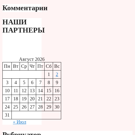
Комментарии
НАШИ
ПАРТНЕРЫ
Август 2026
Пн
Вт
Ср
Чт
Пт
Сб
Вс
1
2
3
4
5
6
7
8
9
10
11
12
13
14
15
16
17
18
19
20
21
22
23
24
25
26
27
28
29
30
31
« Июл
Рубрикатор