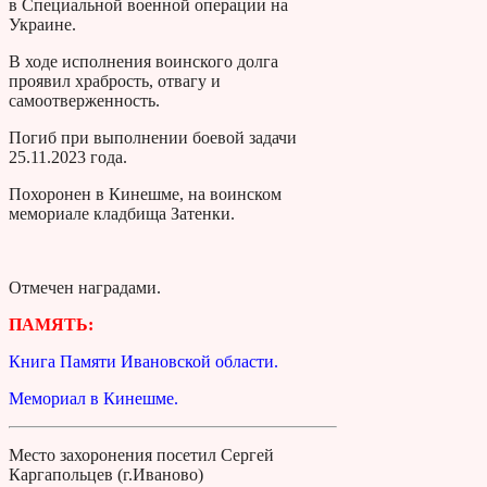
в Специальной военной операции на
Украине.
В ходе исполнения воинского долга
проявил храбрость, отвагу и
самоотверженность.
Погиб при выполнении боевой задачи
25.11.2023 года.
Похоронен в Кинешме, на воинском
мемориале кладбища Затенки.
Отмечен наградами.
ПАМЯТЬ:
Книга Памяти Ивановской области.
Мемориал в Кинешме.
Место захоронения посетил Сергей
Каргапольцев (г.Иваново)