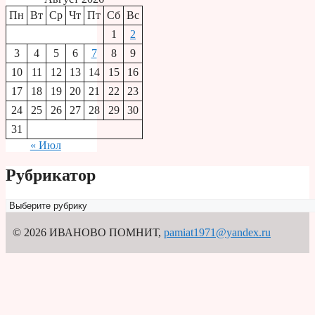
Пн
Вт
Ср
Чт
Пт
Сб
Вс
1
2
3
4
5
6
7
8
9
10
11
12
13
14
15
16
17
18
19
20
21
22
23
24
25
26
27
28
29
30
31
« Июл
Рубрикатор
Рубрикатор
© 2026 ИВАНОВО ПОМНИТ
,
pamiat1971@yandex.ru