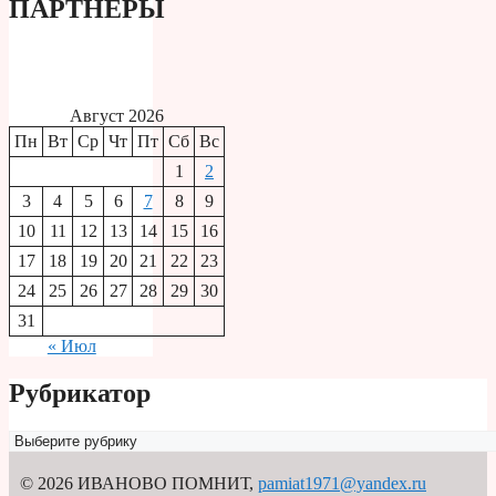
ПАРТНЕРЫ
Август 2026
Пн
Вт
Ср
Чт
Пт
Сб
Вс
1
2
3
4
5
6
7
8
9
10
11
12
13
14
15
16
17
18
19
20
21
22
23
24
25
26
27
28
29
30
31
« Июл
Рубрикатор
Рубрикатор
© 2026 ИВАНОВО ПОМНИТ
,
pamiat1971@yandex.ru