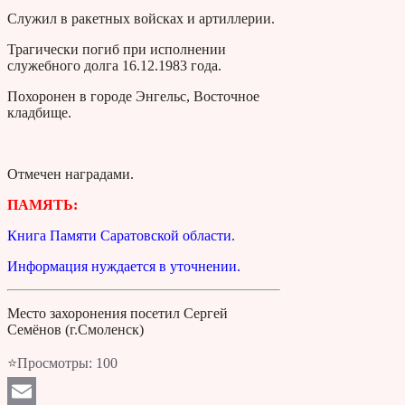
Служил в ракетных войсках и артиллерии.
Трагически погиб при исполнении
служебного долга 16.12.1983 года.
Похоронен в городе Энгельс, Восточное
кладбище.
Отмечен наградами.
ПАМЯТЬ:
Книга Памяти Саратовской области.
Информация нуждается в уточнении.
Место захоронения посетил Сергей
Семёнов (г.Смоленск)
⭐Просмотры:
100