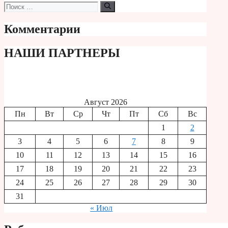
Поиск:
Комментарии
НАШИ ПАРТНЕРЫ
Август 2026
Пн
Вт
Ср
Чт
Пт
Сб
Вс
1
2
3
4
5
6
7
8
9
10
11
12
13
14
15
16
17
18
19
20
21
22
23
24
25
26
27
28
29
30
31
« Июл