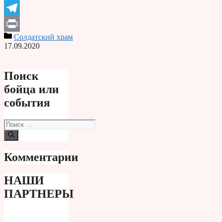
Odnoklassniki
Telegram
Солдатский храм
Print
17.09.2020
Поиск
бойца или
события
Поиск:
Комментарии
НАШИ
ПАРТНЕРЫ