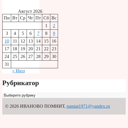
Август 2026
Пн
Вт
Ср
Чт
Пт
Сб
Вс
1
2
3
4
5
6
7
8
9
10
11
12
13
14
15
16
17
18
19
20
21
22
23
24
25
26
27
28
29
30
31
« Июл
Рубрикатор
Рубрикатор
© 2026 ИВАНОВО ПОМНИТ
,
pamiat1971@yandex.ru