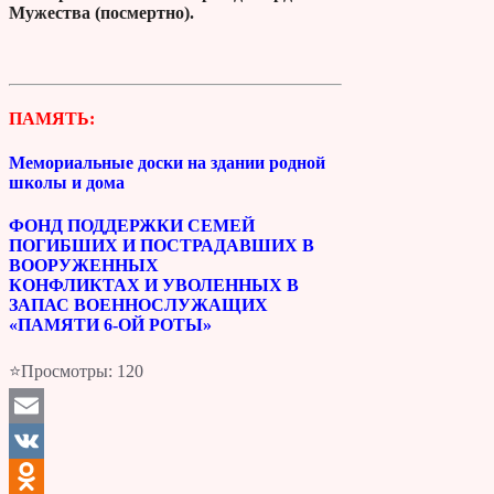
Мужества (посмертно).
ПАМЯТЬ:
Мемориальные доски на здании родной
школы и дома
ФОНД ПОДДЕРЖКИ СЕМЕЙ
ПОГИБШИХ И ПОСТРАДАВШИХ В
ВООРУЖЕННЫХ
КОНФЛИКТАХ И УВОЛЕННЫХ В
ЗАПАС ВОЕННОСЛУЖАЩИХ
«ПАМЯТИ 6-ОЙ РОТЫ»
⭐Просмотры:
120
Email
VK