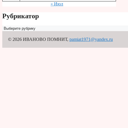
« Июл
Рубрикатор
Рубрикатор
© 2026 ИВАНОВО ПОМНИТ
,
pamiat1971@yandex.ru