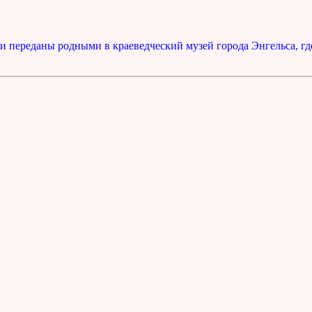
 переданы родными в краеведческий музей города Энгельса, гд