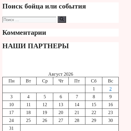
Поиск бойца или события
Поиск:
Комментарии
НАШИ ПАРТНЕРЫ
Август 2026
Пн
Вт
Ср
Чт
Пт
Сб
Вс
1
2
3
4
5
6
7
8
9
10
11
12
13
14
15
16
17
18
19
20
21
22
23
24
25
26
27
28
29
30
31