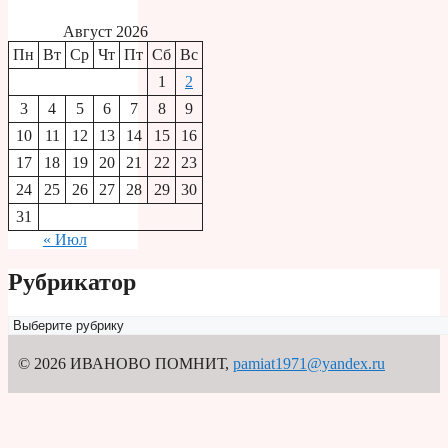
Август 2026
Пн
Вт
Ср
Чт
Пт
Сб
Вс
1
2
3
4
5
6
7
8
9
10
11
12
13
14
15
16
17
18
19
20
21
22
23
24
25
26
27
28
29
30
31
« Июл
Рубрикатор
Рубрикатор
© 2026 ИВАНОВО ПОМНИТ
,
pamiat1971@yandex.ru