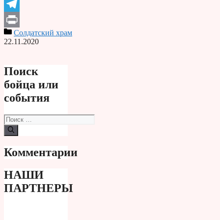
Odnoklassniki
Telegram
Солдатский храм
Print
22.11.2020
Поиск
бойца или
события
Поиск:
Комментарии
НАШИ
ПАРТНЕРЫ