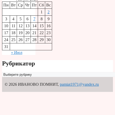
Пн
Вт
Ср
Чт
Пт
Сб
Вс
1
2
3
4
5
6
7
8
9
10
11
12
13
14
15
16
17
18
19
20
21
22
23
24
25
26
27
28
29
30
31
« Июл
Рубрикатор
Рубрикатор
© 2026 ИВАНОВО ПОМНИТ
,
pamiat1971@yandex.ru