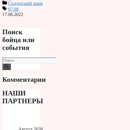
Солдатский храм
Print
07.08
17.06.2022
Поиск
бойца или
события
Поиск:
Комментарии
НАШИ
ПАРТНЕРЫ
Август 2026