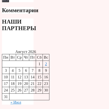
Комментарии
НАШИ
ПАРТНЕРЫ
Август 2026
Пн
Вт
Ср
Чт
Пт
Сб
Вс
1
2
3
4
5
6
7
8
9
10
11
12
13
14
15
16
17
18
19
20
21
22
23
24
25
26
27
28
29
30
31
« Июл