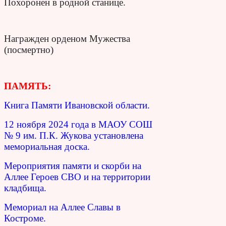
Похоронен в родной станице.
Награжден орденом Мужества
(посмертно)
ПАМЯТЬ:
Книга Памяти Ивановской области.
12 ноября 2024 года в МАОУ СОШ
№ 9 им. П.К. Жукова установлена
мемориальная доска.
Мероприятия памяти и скорби на
Аллее Героев СВО и на территории
кладбища.
Мемориал на Аллее Славы в
Костроме.