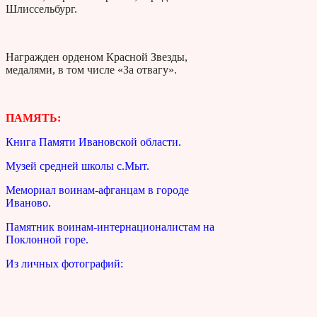
Шлиссельбург.
Награжден орденом Красной Звезды,
медалями, в том числе «За отвагу».
ПАМЯТЬ:
Книга Памяти Ивановской области.
Музей средней школы с.Мыт.
Мемориал воинам-афганцам в городе
Иваново.
Памятник воинам-интернационалистам на
Поклонной горе.
Из личных фотографий: