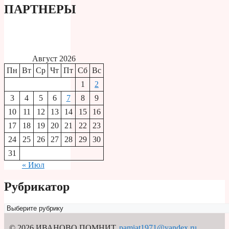
ПАРТНЕРЫ
Август 2026
Пн
Вт
Ср
Чт
Пт
Сб
Вс
1
2
3
4
5
6
7
8
9
10
11
12
13
14
15
16
17
18
19
20
21
22
23
24
25
26
27
28
29
30
31
« Июл
Рубрикатор
Рубрикатор
© 2026 ИВАНОВО ПОМНИТ
,
pamiat1971@yandex.ru