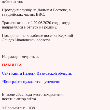
лейтенантом.
Проходил службу на Дальнем Востоке, в
гвардейских частях ВВС.
Трагически погиб 20.06.2020 года, когда
направлялся в отпуск на родину.
Похоронен на кладбище поселка Верхний
Ландех Ивановской области.
Награжден медалями.
ПАМЯТЬ:
Сайт Книга Памяти Ивановской области.
*Биография нуждается в уточнении.
В июне 2022 года место захоронения
посетил автор сайта.
⭐Просмотры:
1 038