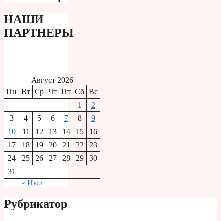
НАШИ
ПАРТНЕРЫ
Август 2026
Пн
Вт
Ср
Чт
Пт
Сб
Вс
1
2
3
4
5
6
7
8
9
10
11
12
13
14
15
16
17
18
19
20
21
22
23
24
25
26
27
28
29
30
31
« Июл
Рубрикатор