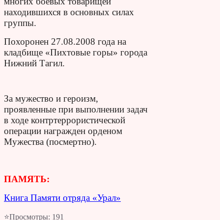
многих боевых товарищей
находившихся в основных силах
группы.
Похоронен 27.08.2008 года на
кладбище «Пихтовые горы» города
Нижний Тагил.
За мужество и героизм,
проявленные при выполнении задач
в ходе контртеррористической
операции награжден орденом
Мужества (посмертно).
ПАМЯТЬ:
Книга Памяти отряда «Урал»
⭐Просмотры:
191