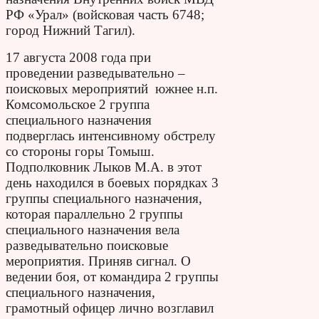
РФ «Урал» (войсковая часть 6748;
город Нижний Тагил).
17 августа 2008 года при
проведении разведывательно –
поисковых мероприятий южнее н.п.
Комсомольское 2 группа
специального назначения
подверглась интенсивному обстрелу
со стороны горы Томыш.
Подполковник Лыков М.А. в этот
день находился в боевых порядках 3
группы специального назначения,
которая параллельно 2 группы
специального назначения вела
разведывательно поисковые
мероприятия. Приняв сигнал. О
ведении боя, от командира 2 группы
специального назначения,
грамотный офицер лично возглавил