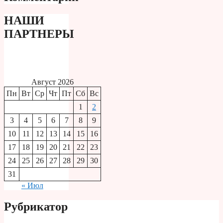
НАШИ
ПАРТНЕРЫ
Август 2026
Пн
Вт
Ср
Чт
Пт
Сб
Вс
1
2
3
4
5
6
7
8
9
10
11
12
13
14
15
16
17
18
19
20
21
22
23
24
25
26
27
28
29
30
31
« Июл
Рубрикатор