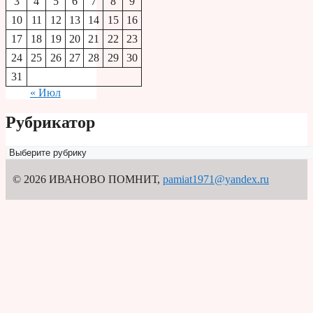
3
4
5
6
7
8
9
10
11
12
13
14
15
16
17
18
19
20
21
22
23
24
25
26
27
28
29
30
31
« Июл
Рубрикатор
Рубрикатор
© 2026 ИВАНОВО ПОМНИТ
,
pamiat1971@yandex.ru