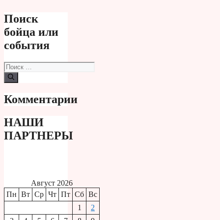
Поиск
бойца или
события
Поиск:
Комментарии
НАШИ
ПАРТНЕРЫ
Август 2026
Пн
Вт
Ср
Чт
Пт
Сб
Вс
1
2