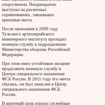
спортсменом. Неоднократно
выступал на различных
соревнованиях, завоевывал
призовые места.
После окончания в 2009 году
Тульского артиллерийского
инженерного института проходил
военную службу в подразделении
Министерства обороны Российской
Федерации.
При этом имел устойчивое желание
продолжить военную службу в
Центре специального назначения
ФСБ России. В 2011 году его мечта
сбылась, он был зачислен в Центр
специального назначения ФСБ
России.
В короткий срок освоил служебные