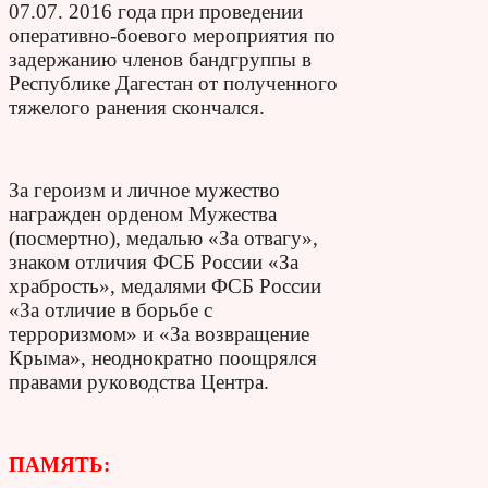
07.07. 2016 года при проведении
оперативно-боевого мероприятия по
задержанию членов бандгруппы в
Республике Дагестан от полученного
тяжелого ранения скончался.
За героизм и личное мужество
награжден орденом Мужества
(посмертно), медалью «За отвагу»,
знаком отличия ФСБ России «За
храбрость», медалями ФСБ России
«За отличие в борьбе с
терроризмом» и «За возвращение
Крыма», неоднократно поощрялся
правами руководства Центра.
ПАМЯТЬ: