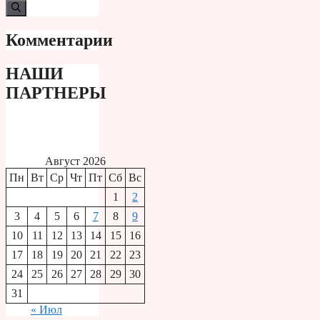
Комментарии
НАШИ
ПАРТНЕРЫ
Август 2026
Пн
Вт
Ср
Чт
Пт
Сб
Вс
1
2
3
4
5
6
7
8
9
10
11
12
13
14
15
16
17
18
19
20
21
22
23
24
25
26
27
28
29
30
31
« Июл