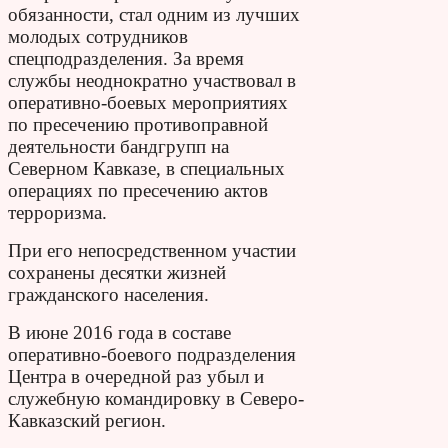
обязанности, стал одним из лучших
молодых сотрудников
спецподразделения. За время
службы неоднократно участвовал в
оперативно-боевых мероприятиях
по пресечению противоправной
деятельности бандгрупп на
Северном Кавказе, в специальных
операциях по пресечению актов
терроризма.
При его непосредственном участии
сохранены десятки жизней
гражданского населения.
В июне 2016 года в составе
оперативно-боевого подразделения
Центра в очередной раз убыл и
служебную командировку в Северо-
Кавказский регион.