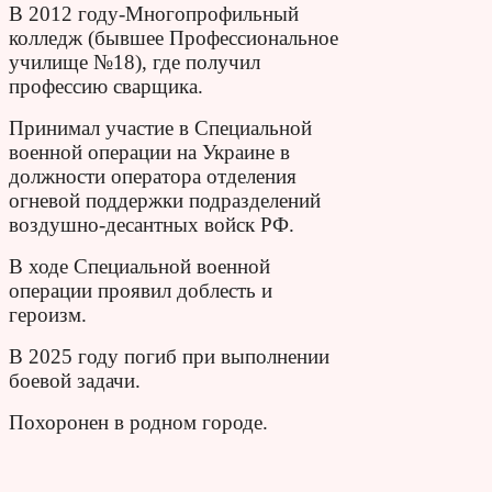
В 2012 году-Многопрофильный
колледж (бывшее Профессиональное
училище №18), где получил
профессию сварщика.
Принимал участие в Специальной
военной операции на Украине в
должности оператора отделения
огневой поддержки подразделений
воздушно-десантных войск РФ.
В ходе Специальной военной
операции проявил доблесть и
героизм.
В 2025 году погиб при выполнении
боевой задачи.
Похоронен в родном городе.