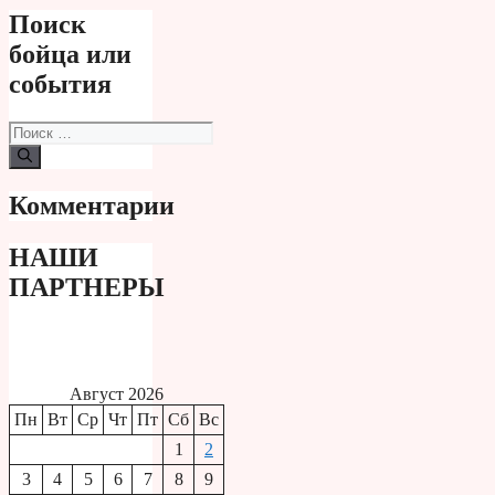
Поиск
бойца или
события
Поиск:
Комментарии
НАШИ
ПАРТНЕРЫ
Август 2026
Пн
Вт
Ср
Чт
Пт
Сб
Вс
1
2
3
4
5
6
7
8
9