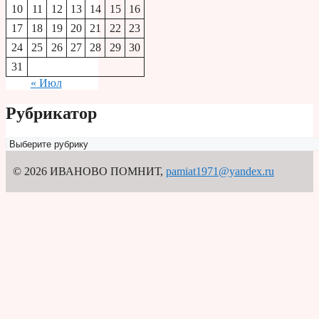
10
11
12
13
14
15
16
17
18
19
20
21
22
23
24
25
26
27
28
29
30
31
« Июл
Рубрикатор
Рубрикатор
© 2026 ИВАНОВО ПОМНИТ
,
pamiat1971@yandex.ru