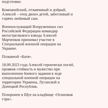
подготовке.
Компанейский, отзывчивый и добрый,
Алексей – отец двоих детей, заботливый и
горячо любимый сын.
Военнослужащий Вооруженных сил
Российской Федерации командир
мотострелкового взвода Алексей
Марченков принимал участие в
Специальной военной операции на
Украине.
Позывной «Батя».
18.09.2023 года Алексей героически погиб,
проявив стойкость и мужество при
выполнении боевого задания в ходе
специальной военной операции на
территории Украины, Луганской и
Донецкой Республик.
Похоронен в Шуе на кладбище «Осиновая
гора».