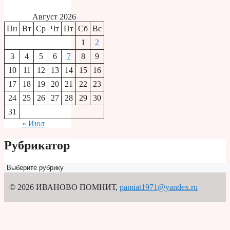
Август 2026
Пн
Вт
Ср
Чт
Пт
Сб
Вс
1
2
3
4
5
6
7
8
9
10
11
12
13
14
15
16
17
18
19
20
21
22
23
24
25
26
27
28
29
30
31
« Июл
Рубрикатор
Рубрикатор
© 2026 ИВАНОВО ПОМНИТ
,
pamiat1971@yandex.ru