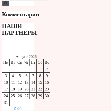
Комментарии
НАШИ
ПАРТНЕРЫ
Август 2026
Пн
Вт
Ср
Чт
Пт
Сб
Вс
1
2
3
4
5
6
7
8
9
10
11
12
13
14
15
16
17
18
19
20
21
22
23
24
25
26
27
28
29
30
31
« Июл