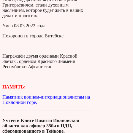
Григорьевичем, стали духовным
наследием, которое будет жить в наших
делах и проектах.
Умер 08.03.2022 года.
Похоронен в городе Витебске.
Награждён двумя орденами Красной
Звезды, орденом Красного Знамени
Республики Афганистан.
ПАМЯТЬ:
Памятник воинам-интернационалистам на
Поклонной горе.
Учтен в Книге Памяти Ивановской
области как офицер 350-го ПДП,
сформированного в Тейкове.