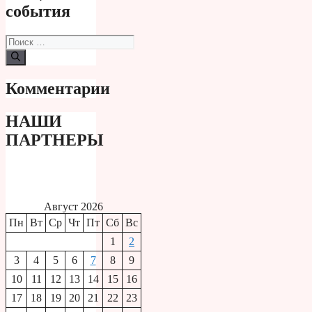
события
Поиск:
Комментарии
НАШИ
ПАРТНЕРЫ
Август 2026
Пн
Вт
Ср
Чт
Пт
Сб
Вс
1
2
3
4
5
6
7
8
9
10
11
12
13
14
15
16
17
18
19
20
21
22
23