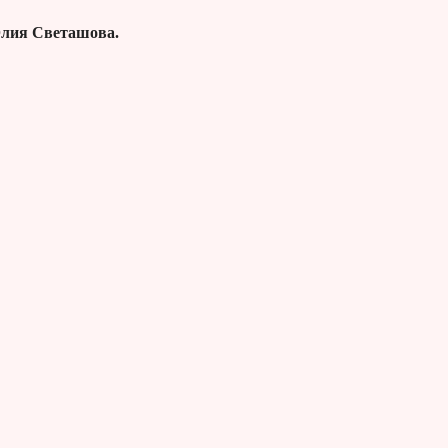
Юлия Светашова.