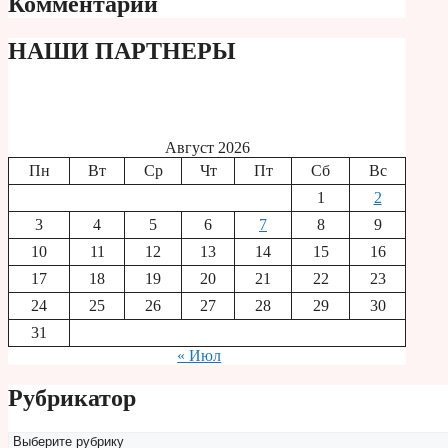
Комментарии
НАШИ ПАРТНЕРЫ
Август 2026
Пн
Вт
Ср
Чт
Пт
Сб
Вс
1
2
3
4
5
6
7
8
9
10
11
12
13
14
15
16
17
18
19
20
21
22
23
24
25
26
27
28
29
30
31
« Июл
Рубрикатор
Рубрикатор