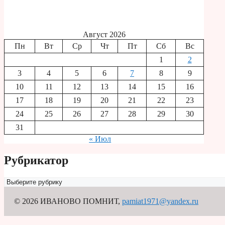
Август 2026
Пн
Вт
Ср
Чт
Пт
Сб
Вс
1
2
3
4
5
6
7
8
9
10
11
12
13
14
15
16
17
18
19
20
21
22
23
24
25
26
27
28
29
30
31
« Июл
Рубрикатор
Рубрикатор
© 2026 ИВАНОВО ПОМНИТ
,
pamiat1971@yandex.ru