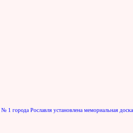
 № 1 города Рославля установлена мемориальная доска