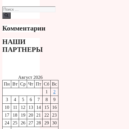
Поиск:
Комментарии
НАШИ
ПАРТНЕРЫ
Август 2026
Пн
Вт
Ср
Чт
Пт
Сб
Вс
1
2
3
4
5
6
7
8
9
10
11
12
13
14
15
16
17
18
19
20
21
22
23
24
25
26
27
28
29
30