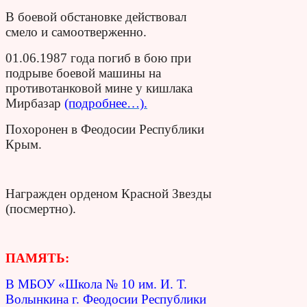
В боевой обстановке действовал
смело и самоотверженно.
01.06.1987 года погиб в бою при
подрыве боевой машины на
противотанковой мине у кишлака
Мирбазар
(подробнее…).
Похоронен в Феодосии Республики
Крым.
Награжден орденом Красной Звезды
(посмертно).
ПАМЯТЬ:
В МБОУ «Школа № 10 им. И. Т.
Волынкина г. Феодосии Республики