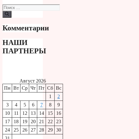
Поиск:
Комментарии
НАШИ
ПАРТНЕРЫ
Август 2026
Пн
Вт
Ср
Чт
Пт
Сб
Вс
1
2
3
4
5
6
7
8
9
10
11
12
13
14
15
16
17
18
19
20
21
22
23
24
25
26
27
28
29
30
31