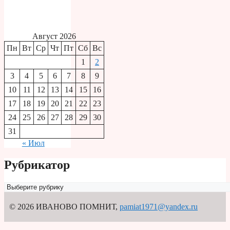
Август 2026
Пн
Вт
Ср
Чт
Пт
Сб
Вс
1
2
3
4
5
6
7
8
9
10
11
12
13
14
15
16
17
18
19
20
21
22
23
24
25
26
27
28
29
30
31
« Июл
Рубрикатор
Рубрикатор
© 2026 ИВАНОВО ПОМНИТ
,
pamiat1971@yandex.ru