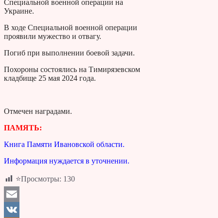
Специальной военной операции на
Украине.
В ходе Специальной военной операции
проявили мужество и отвагу.
Погиб при выполнении боевой задачи.
Похороны состоялись на Тимирязевском
кладбище 25 мая 2024 года.
Отмечен наградами.
ПАМЯТЬ:
Книга Памяти Ивановской области.
Информация нуждается в уточнении.
⭐Просмотры:
130
Email