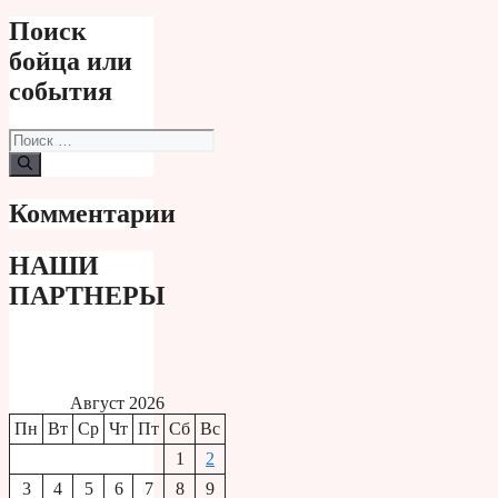
Поиск
бойца или
события
Поиск:
Комментарии
НАШИ
ПАРТНЕРЫ
Август 2026
Пн
Вт
Ср
Чт
Пт
Сб
Вс
1
2
3
4
5
6
7
8
9