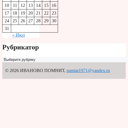
10
11
12
13
14
15
16
17
18
19
20
21
22
23
24
25
26
27
28
29
30
31
« Июл
Рубрикатор
Рубрикатор
© 2026 ИВАНОВО ПОМНИТ
,
pamiat1971@yandex.ru