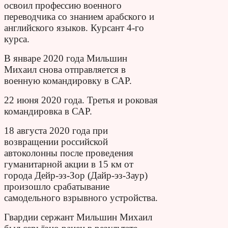
освоил профессию военного
переводчика со знанием арабского и
английского языков. Курсант 4-го
курса.
В январе 2020 года Мильшин
Михаил снова отправляется в
военную командировку в САР.
22 июня 2020 года. Третья и роковая
командировка в САР.
18 августа 2020 года при
возвращении российской
автоколонны после проведения
гуманитарной акции в 15 км от
города Дейр-эз-Зор (Дайр-эз-Заур)
произошло срабатывание
самодельного взрывного устройства.
Гвардии сержант Мильшин Михаил