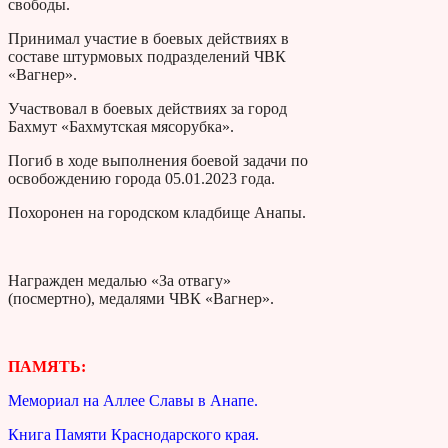
свободы.
Принимал участие в боевых действиях в
составе штурмовых подразделений ЧВК
«Вагнер».
Участвовал в боевых действиях за город
Бахмут «Бахмутская мясорубка».
Погиб в ходе выполнения боевой задачи по
освобождению города 05.01.2023 года.
Похоронен на городском кладбище Анапы.
Награжден медалью «За отвагу»
(посмертно), медалями ЧВК «Вагнер».
ПАМЯТЬ:
Мемориал на Аллее Славы в Анапе.
Книга Памяти Краснодарского края.