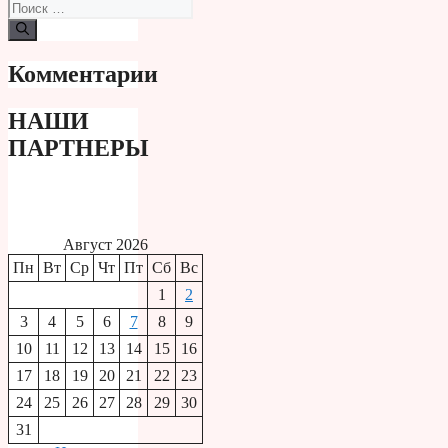
Поиск:
Комментарии
НАШИ
ПАРТНЕРЫ
Август 2026
Пн
Вт
Ср
Чт
Пт
Сб
Вс
1
2
3
4
5
6
7
8
9
10
11
12
13
14
15
16
17
18
19
20
21
22
23
24
25
26
27
28
29
30
31