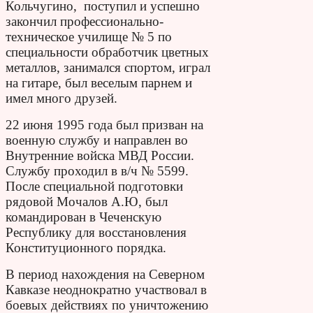
Кольчугино, поступил и успешно
закончил профессионально-
техническое училище № 5 по
специальности обработчик цветных
металлов, занимался спортом, играл
на гитаре, был веселым парнем и
имел много друзей.
22 июня 1995 года был призван на
военную службу и направлен во
Внутренние войска МВД России.
Службу проходил в в/ч № 5599.
После специальной подготовки
рядовой Мочалов А.Ю, был
командирован в Чеченскую
Республику для восстановления
Конституционного порядка.
В период нахождения на Северном
Кавказе неоднократно участвовал в
боевых действиях по уничтожению