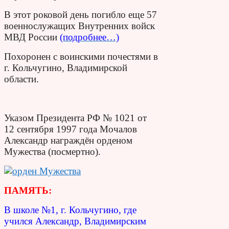
В этот роковой день погибло еще 57
военнослужащих Внутренних войск
МВД России
(подробнее…)
Похоронен с воинскими почестями в
г. Кольчугино, Владимирской
области.
Указом Президента РФ № 1021 от
12 сентября 1997 года Мочалов
Александр награждён орденом
Мужества (посмертно).
ПАМЯТЬ:
В школе №1, г. Кольчугино, где
учился Александр, Владимирским