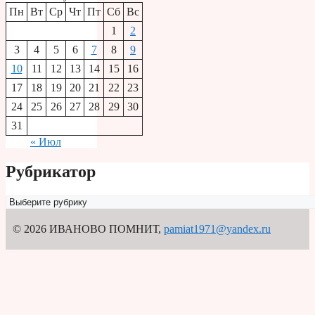
Пн
Вт
Ср
Чт
Пт
Сб
Вс
1
2
3
4
5
6
7
8
9
10
11
12
13
14
15
16
17
18
19
20
21
22
23
24
25
26
27
28
29
30
31
« Июл
Рубрикатор
Рубрикатор
© 2026 ИВАНОВО ПОМНИТ
,
pamiat1971@yandex.ru