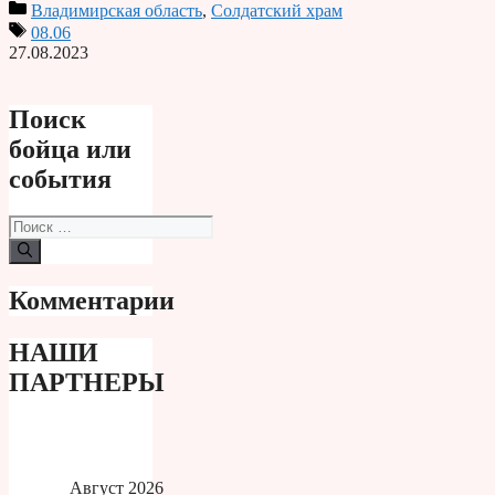
Владимирская область
,
Солдатский храм
Print
08.06
27.08.2023
Поиск
бойца или
события
Поиск:
Комментарии
НАШИ
ПАРТНЕРЫ
Август 2026