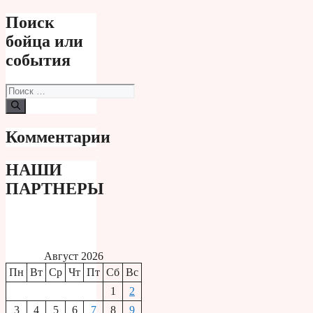
Поиск
бойца или
события
Поиск:
Комментарии
НАШИ
ПАРТНЕРЫ
Август 2026
Пн
Вт
Ср
Чт
Пт
Сб
Вс
1
2
3
4
5
6
7
8
9