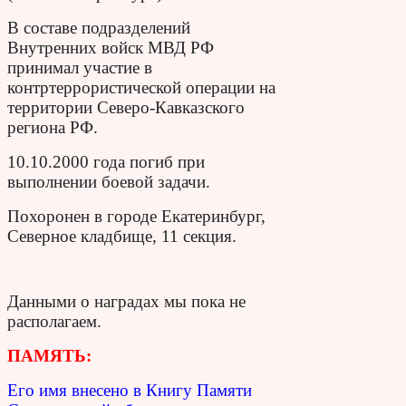
В составе подразделений
Внутренних войск МВД РФ
принимал участие в
контртеррористической операции на
территории Северо-Кавказского
региона РФ.
10.10.2000 года погиб при
выполнении боевой задачи.
Похоронен в городе Екатеринбург,
Северное кладбище, 11 секция.
Данными о наградах мы пока не
располагаем.
ПАМЯТЬ:
Его имя внесено в Книгу Памяти