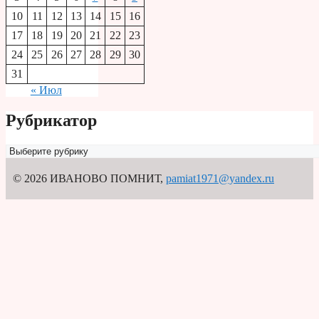
10
11
12
13
14
15
16
17
18
19
20
21
22
23
24
25
26
27
28
29
30
31
« Июл
Рубрикатор
Рубрикатор
© 2026 ИВАНОВО ПОМНИТ
,
pamiat1971@yandex.ru