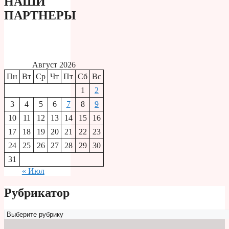
НАШИ
ПАРТНЕРЫ
Август 2026
Пн
Вт
Ср
Чт
Пт
Сб
Вс
1
2
3
4
5
6
7
8
9
10
11
12
13
14
15
16
17
18
19
20
21
22
23
24
25
26
27
28
29
30
31
« Июл
Рубрикатор
Рубрикатор