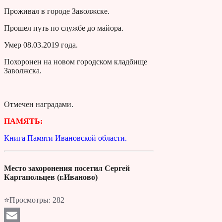
Проживал в городе Заволжске.
Прошел путь по службе до майора.
Умер 08.03.2019 года.
Похоронен на новом городском кладбище
Заволжска.
Отмечен наградами.
ПАМЯТЬ:
Книга Памяти Ивановской области.
Место захоронения посетил Сергей
Каргапольцев (г.Иваново)
⭐Просмотры:
282