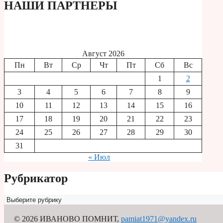
НАШИ ПАРТНЕРЫ
Август 2026
Пн
Вт
Ср
Чт
Пт
Сб
Вс
1
2
3
4
5
6
7
8
9
10
11
12
13
14
15
16
17
18
19
20
21
22
23
24
25
26
27
28
29
30
31
« Июл
Рубрикатор
Рубрикатор
© 2026 ИВАНОВО ПОМНИТ
,
pamiat1971@yandex.ru