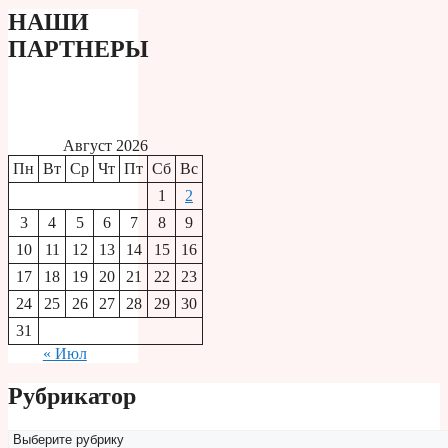
НАШИ
ПАРТНЕРЫ
Август 2026
Пн
Вт
Ср
Чт
Пт
Сб
Вс
1
2
3
4
5
6
7
8
9
10
11
12
13
14
15
16
17
18
19
20
21
22
23
24
25
26
27
28
29
30
31
« Июл
Рубрикатор
Рубрикатор