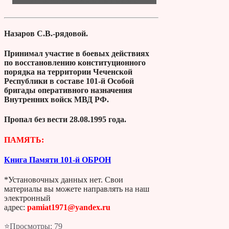
Назаров С.В.-рядовой.
Принимал участие в боевых действиях
по восстановлению конституционного
порядка на территории Чеченской
Республики в составе 101-й Особой
бригады оперативного назначения
Внутренних войск МВД РФ.
Пропал без вести 28.08.1995 года.
ПАМЯТЬ:
Книга Памяти 101-й ОБРОН
*Установочных данных нет. Свои
материалы вы можете направлять на наш
электронный
адрес:
pamiat1971@yandex.ru
⭐Просмотры:
79