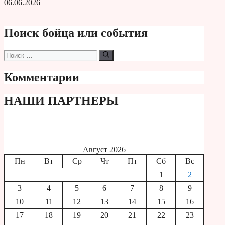
06.06.2026
Поиск бойца или события
Поиск:
Комментарии
НАШИ ПАРТНЕРЫ
Август 2026
Пн
Вт
Ср
Чт
Пт
Сб
Вс
1
2
3
4
5
6
7
8
9
10
11
12
13
14
15
16
17
18
19
20
21
22
23