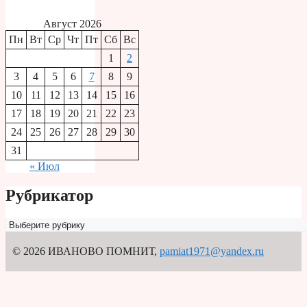
Август 2026
Пн
Вт
Ср
Чт
Пт
Сб
Вс
1
2
3
4
5
6
7
8
9
10
11
12
13
14
15
16
17
18
19
20
21
22
23
24
25
26
27
28
29
30
31
« Июл
Рубрикатор
Рубрикатор
© 2026 ИВАНОВО ПОМНИТ
,
pamiat1971@yandex.ru