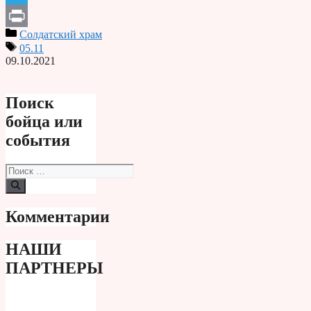
Telegram
Солдатский храм
Print
05.11
09.10.2021
Поиск
бойца или
события
Поиск:
Комментарии
НАШИ
ПАРТНЕРЫ