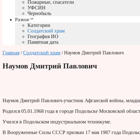
Пожарные, спасатели
УФСИН
Чернобыль
Разное
Категории
Солдатский храм
География ИО
Памятная дата
Главная
/
Солдатский храм
/ Наумов Дмитрий Павлович
Наумов Дмитрий Павлович
Наумов Дмитрий Павлович-участник Афганской войны, младш
Родился 05.01.1968 года в городе Подольске Московской област
Учился в Подольском индустриальном техникуме.
В Вооруженные Силы СССР призван 17 мая 1987 года Подоль