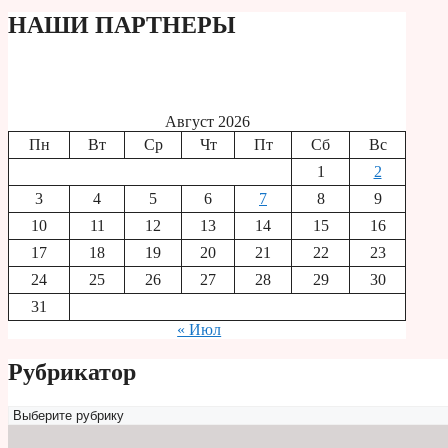
НАШИ ПАРТНЕРЫ
Август 2026
Пн
Вт
Ср
Чт
Пт
Сб
Вс
1
2
3
4
5
6
7
8
9
10
11
12
13
14
15
16
17
18
19
20
21
22
23
24
25
26
27
28
29
30
31
« Июл
Рубрикатор
Рубрикатор