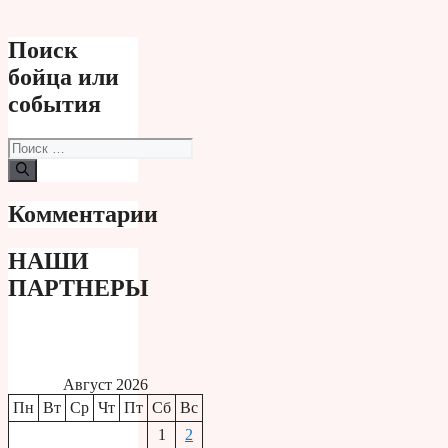
Поиск
бойца или
события
Поиск:
Комментарии
НАШИ
ПАРТНЕРЫ
Август 2026
Пн
Вт
Ср
Чт
Пт
Сб
Вс
1
2