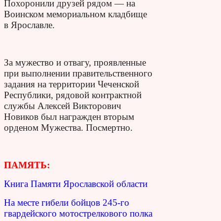
Похоронили друзей рядом — на
Воинском мемориальном кладбище
в Ярославле.
За мужество и отвагу, проявленные
при выполнении правительственного
задания на территории Чеченской
Республики, рядовой контрактной
службы Алексей Викторович
Новиков был награжден вторым
орденом Мужества. Посмертно.
ПАМЯТЬ:
Книга Памяти Ярославской области
На месте гибели бойцов 245-го
гвардейского мотострелкового полка