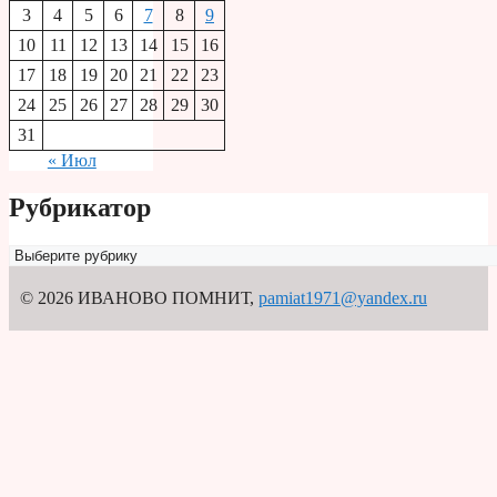
3
4
5
6
7
8
9
10
11
12
13
14
15
16
17
18
19
20
21
22
23
24
25
26
27
28
29
30
31
« Июл
Рубрикатор
Рубрикатор
© 2026 ИВАНОВО ПОМНИТ
,
pamiat1971@yandex.ru